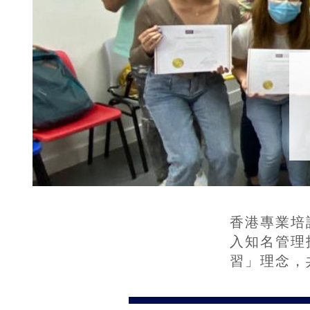
香港專業培
入知名管理
習」理念，