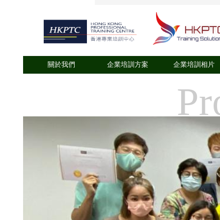
關於我們
企業培訓方案
企業培訓相片
Pr