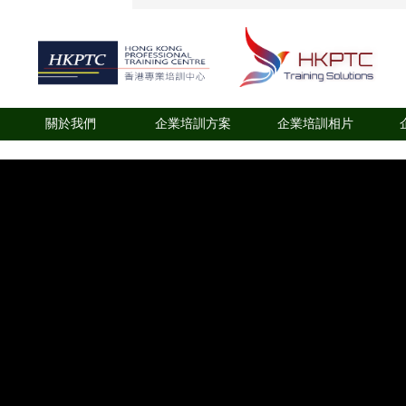
關於我們
企業培訓方案
企業培訓相片