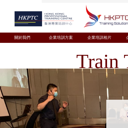
關於我們
企業培訓方案
企業培訓相片
Train