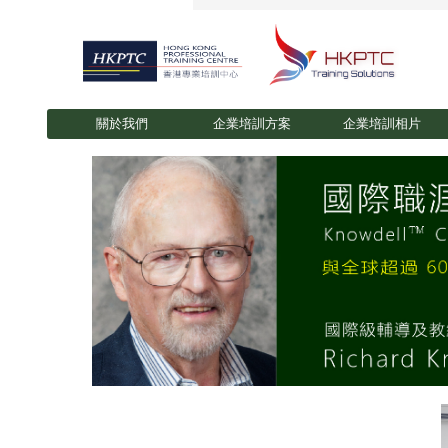
關於我們
企業培訓方案
企業培訓相片